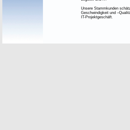
Unsere Stammkunden schätz
Geschwindigkeit und –Qualit
IT-Projektgeschäft.